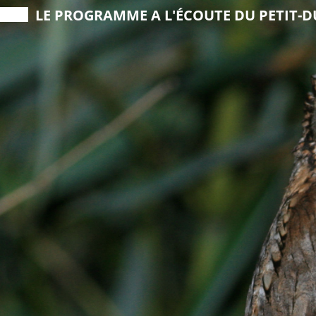
LE PROGRAMME
A L'ÉCOUTE DU PETIT-