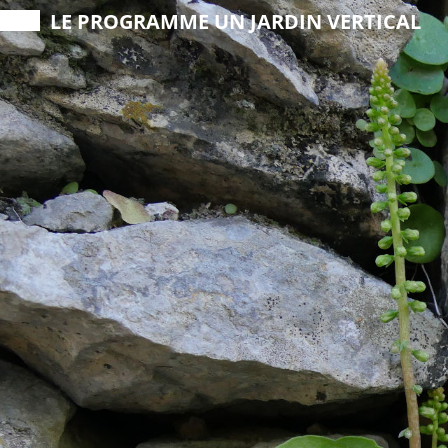
LE PROGRAMME
UN JARDIN VERTICAL