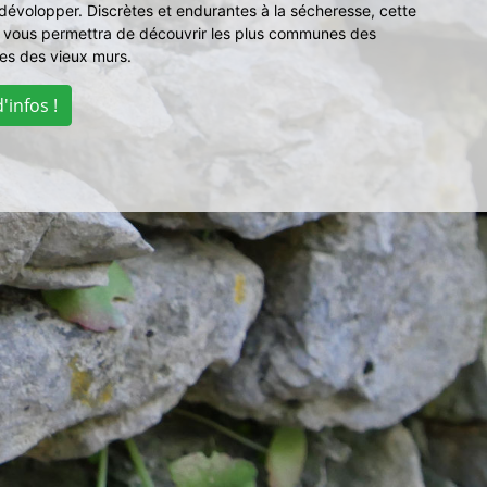
dévolopper. Discrètes et endurantes à la sécheresse, cette
 vous permettra de découvrir les plus communes des
es des vieux murs.
'infos !